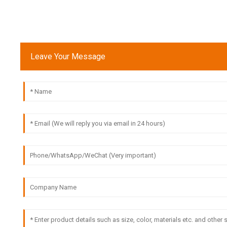
Leave Your Message